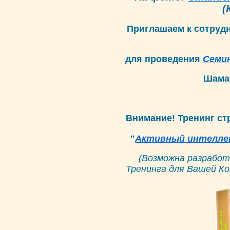
(
Приглашаем к сотрудн
для проведения
Семи
Шама
Внимание! Тренинг ст
"
Активный интелле
(Возможна разработ
Тренинга для Вашей Ко