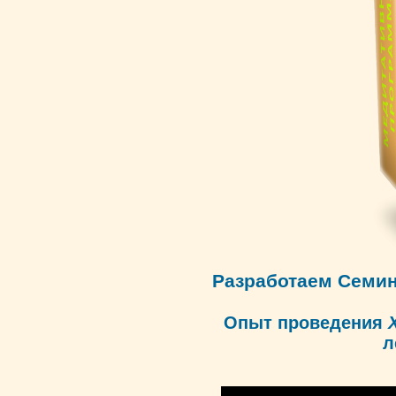
Разработаем Семи
Опыт проведения
л